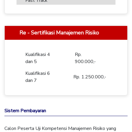
Fast Track
Re - Sertifikasi Manajemen Risiko
Kualifikasi 4
Rp.
dan 5
900.000,-
Kualifikasi 6
Rp. 1.250.000,-
dan 7
Sistem Pembayaran
Calon Peserta Uji Kompetensi Manajemen Risiko yang