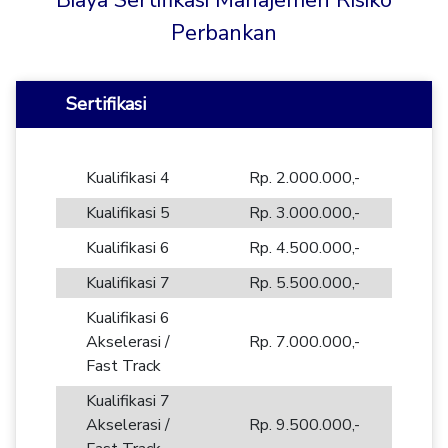
Biaya Sertifikasi Manajemen Risiko
Perbankan
Sertifikasi
Kualifikasi 4
Rp. 2.000.000,-
Kualifikasi 5
Rp. 3.000.000,-
Kualifikasi 6
Rp. 4.500.000,-
Kualifikasi 7
Rp. 5.500.000,-
Kualifikasi 6
Akselerasi /
Rp. 7.000.000,-
Fast Track
Kualifikasi 7
Akselerasi /
Rp. 9.500.000,-